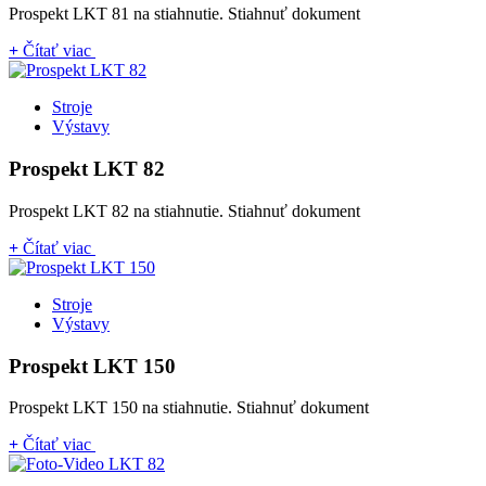
Prospekt LKT 81 na stiahnutie. Stiahnuť dokument
+
Čítať viac
Stroje
Výstavy
Prospekt LKT 82
Prospekt LKT 82 na stiahnutie. Stiahnuť dokument
+
Čítať viac
Stroje
Výstavy
Prospekt LKT 150
Prospekt LKT 150 na stiahnutie. Stiahnuť dokument
+
Čítať viac