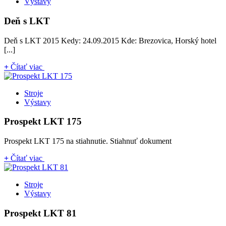
Výstavy
Deň s LKT
Deň s LKT 2015 Kedy: 24.09.2015 Kde: Brezovica, Horský hotel
[...]
+
Čítať viac
Stroje
Výstavy
Prospekt LKT 175
Prospekt LKT 175 na stiahnutie. Stiahnuť dokument
+
Čítať viac
Stroje
Výstavy
Prospekt LKT 81