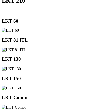
LKT 210
LKT 60
LKT 81 ITL
LKT 130
LKT 150
LKT Combi