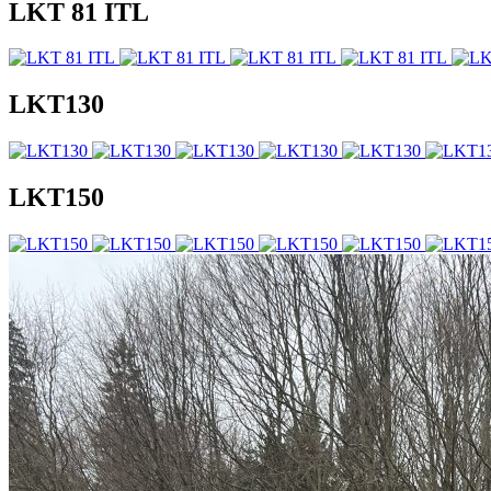
LKT 81 ITL
LKT130
LKT150