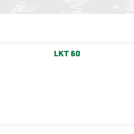
LKT 60