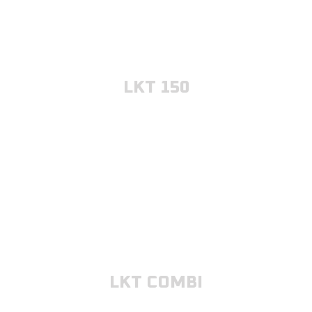
LKT 150
LKT COMBI