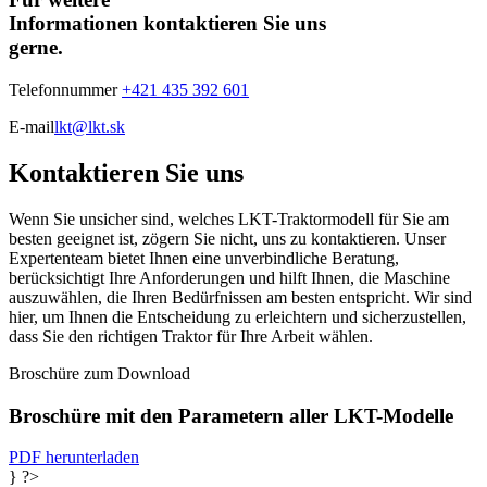
Informationen kontaktieren Sie uns
gerne.
Telefonnummer
+421 435 392 601
E-mail
lkt@lkt.sk
Kontaktieren Sie uns
Wenn Sie unsicher sind, welches LKT-Traktormodell für Sie am
besten geeignet ist, zögern Sie nicht, uns zu kontaktieren. Unser
Expertenteam bietet Ihnen eine unverbindliche Beratung,
berücksichtigt Ihre Anforderungen und hilft Ihnen, die Maschine
auszuwählen, die Ihren Bedürfnissen am besten entspricht. Wir sind
hier, um Ihnen die Entscheidung zu erleichtern und sicherzustellen,
dass Sie den richtigen Traktor für Ihre Arbeit wählen.
Broschüre zum Download
Broschüre mit den Parametern aller LKT-Modelle
PDF herunterladen
} ?>