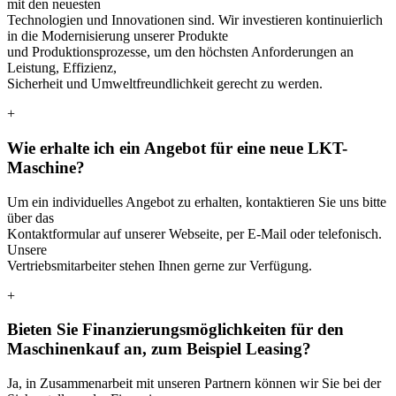
mit den neuesten
Technologien und Innovationen sind. Wir investieren kontinuierlich
in die Modernisierung unserer Produkte
und Produktionsprozesse, um den höchsten Anforderungen an
Leistung, Effizienz,
Sicherheit und Umweltfreundlichkeit gerecht zu werden.
+
Wie erhalte ich ein Angebot für eine neue LKT-
Maschine?
Um ein individuelles Angebot zu erhalten, kontaktieren Sie uns bitte
über das
Kontaktformular auf unserer Webseite, per E-Mail oder telefonisch.
Unsere
Vertriebsmitarbeiter stehen Ihnen gerne zur Verfügung.
+
Bieten Sie Finanzierungsmöglichkeiten für den
Maschinenkauf an, zum Beispiel Leasing?
Ja, in Zusammenarbeit mit unseren Partnern können wir Sie bei der