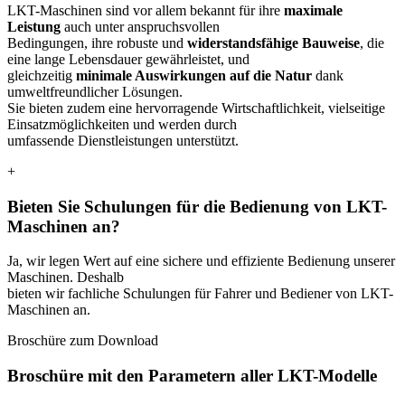
LKT-Maschinen sind vor allem bekannt für ihre
maximale
Leistung
auch unter anspruchsvollen
Bedingungen, ihre robuste und
widerstandsfähige Bauweise
, die
eine lange Lebensdauer gewährleistet, und
gleichzeitig
minimale Auswirkungen auf die Natur
dank
umweltfreundlicher Lösungen.
Sie bieten zudem eine hervorragende Wirtschaftlichkeit, vielseitige
Einsatzmöglichkeiten und werden durch
umfassende Dienstleistungen unterstützt.
+
Bieten Sie Schulungen für die Bedienung von LKT-
Maschinen an?
Ja, wir legen Wert auf eine sichere und effiziente Bedienung unserer
Maschinen. Deshalb
bieten wir fachliche Schulungen für Fahrer und Bediener von LKT-
Maschinen an.
Broschüre zum Download
Broschüre mit den Parametern aller LKT-Modelle