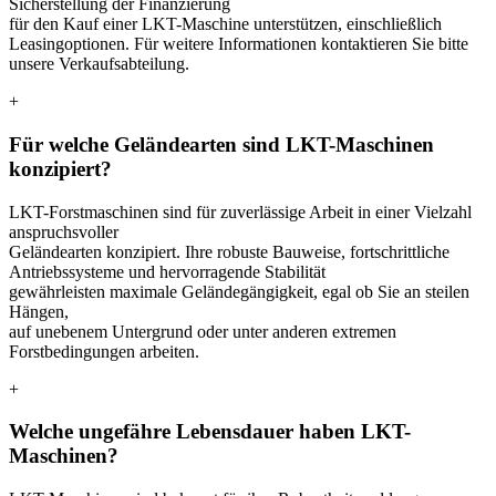
Sicherstellung der Finanzierung
für den Kauf einer LKT-Maschine unterstützen, einschließlich
Leasingoptionen. Für weitere Informationen kontaktieren Sie bitte
unsere Verkaufsabteilung.
+
Für welche Geländearten sind LKT-Maschinen
konzipiert?
LKT-Forstmaschinen sind für zuverlässige Arbeit in einer Vielzahl
anspruchsvoller
Geländearten konzipiert. Ihre robuste Bauweise, fortschrittliche
Antriebssysteme und hervorragende Stabilität
gewährleisten maximale Geländegängigkeit, egal ob Sie an steilen
Hängen,
auf unebenem Untergrund oder unter anderen extremen
Forstbedingungen arbeiten.
+
Welche ungefähre Lebensdauer haben LKT-
Maschinen?