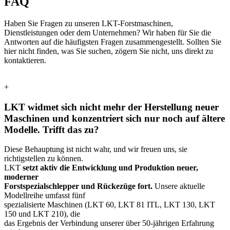
FAQ
Haben Sie Fragen zu unseren LKT-Forstmaschinen,
Dienstleistungen oder dem Unternehmen? Wir haben für Sie die
Antworten auf die häufigsten Fragen zusammengestellt. Sollten Sie
hier nicht finden, was Sie suchen, zögern Sie nicht, uns direkt zu
kontaktieren.
+
LKT widmet sich nicht mehr der Herstellung neuer
Maschinen und konzentriert sich nur noch auf ältere
Modelle. Trifft das zu?
Diese Behauptung ist nicht wahr, und wir freuen uns, sie
richtigstellen zu können.
LKT
setzt aktiv die Entwicklung und Produktion neuer,
moderner
Forstspezialschlepper und Rückezüge fort.
Unsere aktuelle
Modellreihe umfasst fünf
spezialisierte Maschinen (LKT 60, LKT 81 ITL, LKT 130, LKT
150 und LKT 210), die
das Ergebnis der Verbindung unserer über 50-jährigen Erfahrung