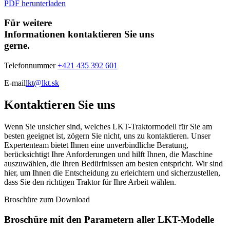
PDF herunterladen
Für weitere
Informationen kontaktieren Sie uns
gerne.
Telefonnummer
+421 435 392 601
E-mail
lkt@lkt.sk
Kontaktieren Sie uns
Wenn Sie unsicher sind, welches LKT-Traktormodell für Sie am
besten geeignet ist, zögern Sie nicht, uns zu kontaktieren. Unser
Expertenteam bietet Ihnen eine unverbindliche Beratung,
berücksichtigt Ihre Anforderungen und hilft Ihnen, die Maschine
auszuwählen, die Ihren Bedürfnissen am besten entspricht. Wir sind
hier, um Ihnen die Entscheidung zu erleichtern und sicherzustellen,
dass Sie den richtigen Traktor für Ihre Arbeit wählen.
Broschüre zum Download
Broschüre mit den Parametern aller LKT-Modelle