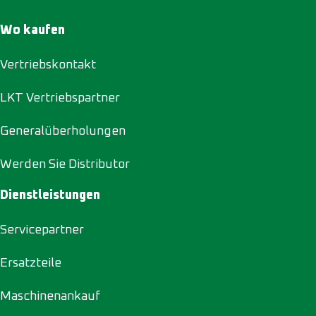
Wo kaufen
Vertriebskontakt
LKT Vertriebspartner
Generalüberholungen
Werden Sie Distributor
Dienstleistungen
Servicepartner
Ersatzteile
Maschinenankauf