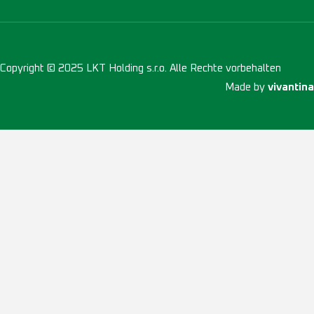
Copyright © 2025 LKT Holding s.r.o. Alle Rechte vorbehalten
Made by
vivantina