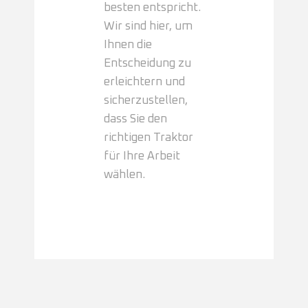
besten entspricht.
Wir sind hier, um
Ihnen die
Entscheidung zu
erleichtern und
sicherzustellen,
dass Sie den
richtigen Traktor
für Ihre Arbeit
wählen.