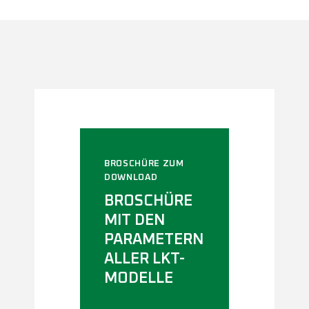
BROSCHÜRE ZUM
DOWNLOAD
BROSCHÜRE
MIT DEN
PARAMETERN
ALLER LKT-
MODELLE