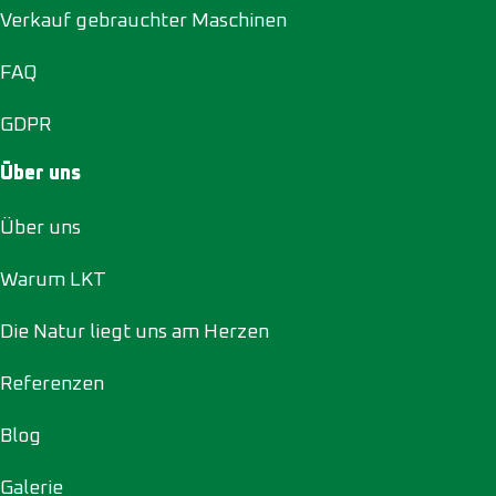
Verkauf gebrauchter Maschinen
FAQ
GDPR
Über uns
Über uns
Warum LKT
Die Natur liegt uns am Herzen
Referenzen
Blog
Galerie