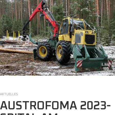
AKTUELLES
AUSTROFOMA 2023-