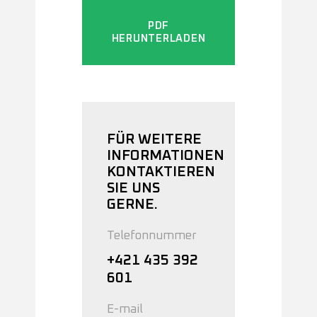
PDF
HERUNTERLADEN
FÜR WEITERE
INFORMATIONEN
KONTAKTIEREN
SIE UNS
GERNE.
Telefonnummer
+421 435 392
601
E-mail