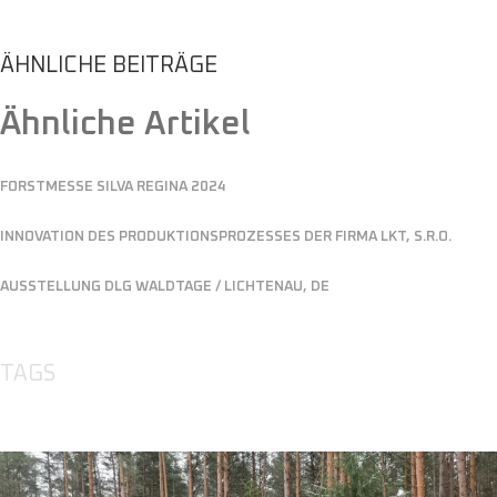
ÄHNLICHE BEITRÄGE
Ähnliche Artikel
FORSTMESSE SILVA REGINA 2024
INNOVATION DES PRODUKTIONSPROZESSES DER FIRMA LKT, S.R.O.
AUSSTELLUNG DLG WALDTAGE / LICHTENAU, DE
TAGS