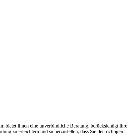
m bietet Ihnen eine unverbindliche Beratung, berücksichtigt Ihre
ung zu erleichtern und sicherzustellen, dass Sie den richtigen