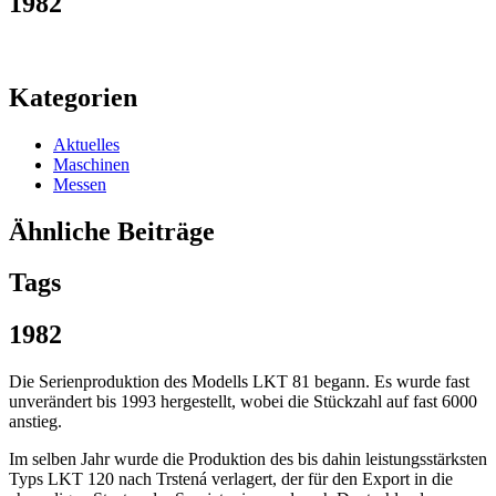
1982
Kategorien
Aktuelles
Maschinen
Messen
Ähnliche Beiträge
Tags
1982
Die Serienproduktion des Modells LKT 81 begann. Es wurde fast
unverändert bis 1993 hergestellt, wobei die Stückzahl auf fast 6000
anstieg.
Im selben Jahr wurde die Produktion des bis dahin leistungsstärksten
Typs LKT 120 nach Trstená verlagert, der für den Export in die