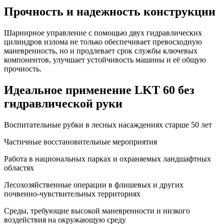
Прочность и надежность конструкции
Шарнирное управление с помощью двух гидравлических
цилиндров излома не только обеспечивает превосходную
маневренность, но и продлевает срок службы ключевых
компонентов, улучшает устойчивость машины и её общую
прочность.
Идеальное применение LKT 60 без
гидравлической руки
Воспитательные рубки в лесных насаждениях старше 50 лет
Частичные восстановительные мероприятия
Работа в национальных парках и охраняемых ландшафтных
областях
Лесохозяйственные операции в флишевых и других
почвенно-чувствительных территориях
Среды, требующие высокой маневренности и низкого
воздействия на окружающую среду