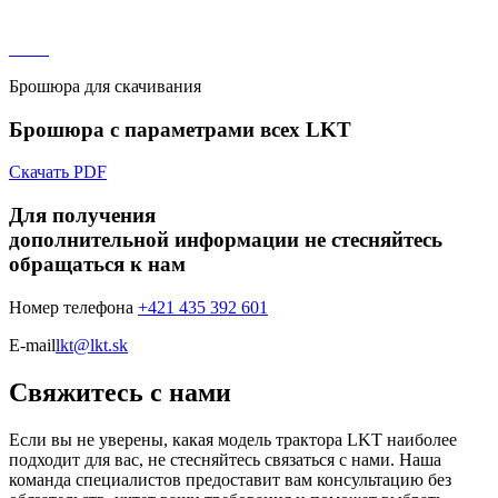
Брошюра для скачивания
Брошюра с параметрами всех LKT
Скачать PDF
Для получения
дополнительной информации не стесняйтесь
обращаться к нам
Номер телефона
+421 435 392 601
E-mail
lkt@lkt.sk
Свяжитесь с нами
Если вы не уверены, какая модель трактора LKT наиболее
подходит для вас, не стесняйтесь связаться с нами. Наша
команда специалистов предоставит вам консультацию без