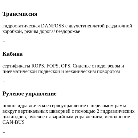
+
Трансмиссия
гидростатическая DANFOSS с двухступенчатой раздаточной
коробкой, режим дорога/ бездорожье
+
Кабина
сертификаты ROPS, FOPS, OPS. Сиденье с подогревом и
пневматической подвеской и механическим поворотом
+
Рулевое управление
полногидравлическое сервоуправление с переломом рамы
вокруг вертикальных шкворней с помощью 2 гидравлических
цилиндров, рулевое с аварийным управлением, исполнение
CAN-BUS
+