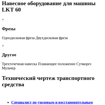
Навесное оборудование для машины
LKT 60
+
Фрезы
Однодисковая фреза Двухдисковая фреза
+
Другое
Трехточечная навеска Плавающее положение Сучкорез
Мульчер
Технический чертеж транспортного
средства
Специалист по уходовым и восстановительным