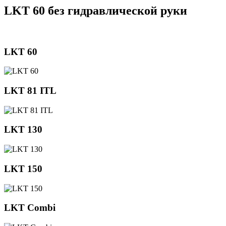
LKT 60 без гидравлической руки
LKT 60
LKT 81 ITL
LKT 130
LKT 150
LKT Combi