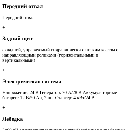
Передний отвал
Передний отвал
+
Задний щит
складной, управляемый гидравлически с низким козлом с
направляющими роликами (горизонтальными и
вертикальными)
+
Электрическая система
Напряжение: 24 В Генератор: 70 А/28 В Аккумуляторные
батареи: 12 В/50 Ач, 2 шт. Стартер: 4 кВт/24 В
+
Лебедка