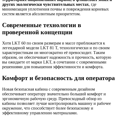
других экологически чувствительных местах
, где
минимизация уплотнения почвы и повреждения корневых
систем является абсолютным приоритетом.
Современные технологии в
проверенной концепции
Хотя LKT 60 по своим размерам и массе приближается к
легендарной модели LKT 81 T, технологически и по своим
характеристикам он многократно её превосходит. Таким
образом, он обеспечивает надежность и прочность, которую
вы ожидаете от марки LKT, в сочетании с современными
решениями для повышения эффективности и комфорта.
Комфорт и безопасность для оператора
Новая безопасная кабина с современным дизайном
обеспечивает оператору значительно больший комфорт и
эргономичную рабочую среду. Превосходный обзор из
кабины позволяет лучше контролировать машину и рабочее
окружение, что способствует более безопасному и
эффективному управлению материалами.