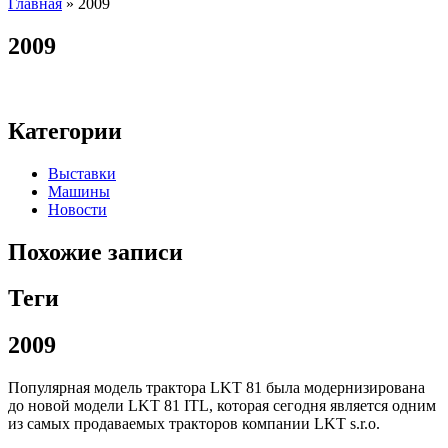
Главная
»
2009
2009
Категории
Выставки
Машины
Новости
Похожие записи
Теги
2009
Популярная модель трактора LKT 81 была модернизирована
до новой модели LKT 81 ITL, которая сегодня является одним
из самых продаваемых тракторов компании LKT s.r.o.