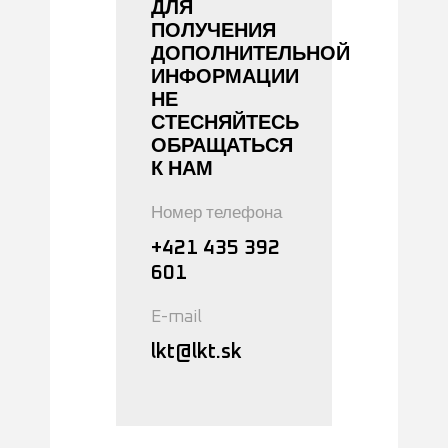
ДЛЯ
ПОЛУЧЕНИЯ
ДОПОЛНИТЕЛЬНОЙ
ИНФОРМАЦИИ
НЕ
СТЕСНЯЙТЕСЬ
ОБРАЩАТЬСЯ
К НАМ
Номер телефона
+421 435 392
601
E-mail
lkt@lkt.sk