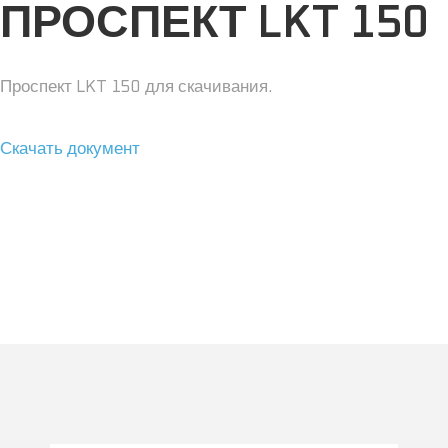
ПРОСПЕКТ LKT 150
Проспект LKT 150 для скачивания.
Скачать документ