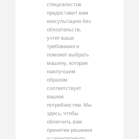
специалистов
предоставит вам
консультацию без
обязательств,
учтет ваши
требования и
поможет выбрать
машину, которая
наилучшим
образом
соответствует
вашим
потребностям. Мы
здесь, чтобы
облегчить вам
принятие решения
и гарантировать,