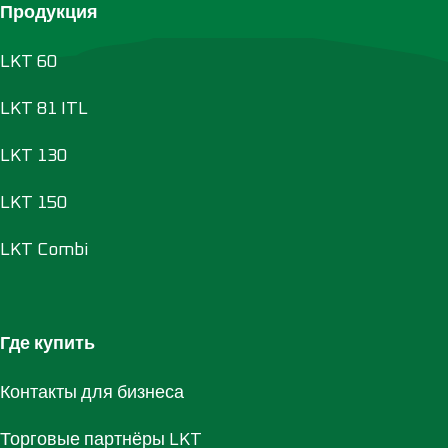
Продукция
LKT 60
LKT 81 ITL
LKT 130
LKT 150
LKT Combi
Где купить
Контакты для бизнеса
Торговые партнёры LKT