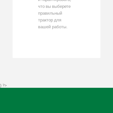
что вы выберете
правильный
трактор для
вашей работы.
} ?>