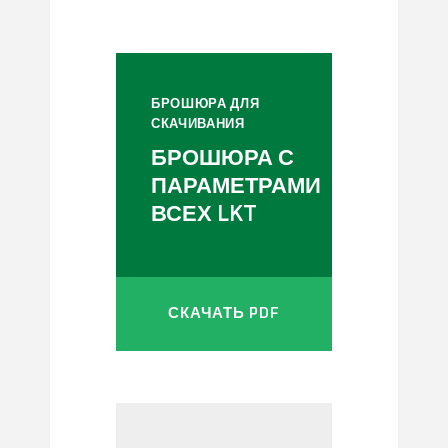
БРОШЮРА ДЛЯ
СКАЧИВАНИЯ
БРОШЮРА С
ПАРАМЕТРАМИ
ВСЕХ LKT
СКАЧАТЬ PDF