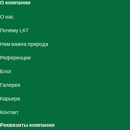
О компании
О нас
Почему LKT
Нам важна природа
Референции
Блог
Галерея
Карьера
Контакт
Реквизиты компании