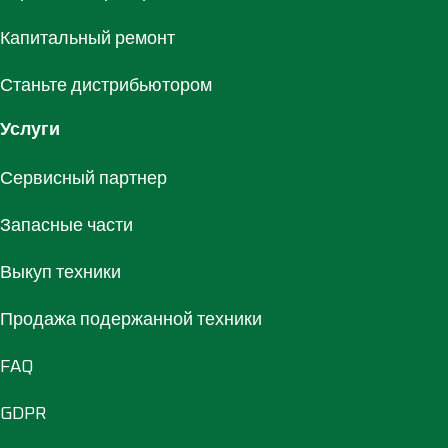
Капитальный ремонт
Станьте дистрибьютором
Услуги
Сервисный партнер
Запасные части
Выкуп техники
Продажа подержанной техники
FAQ
GDPR