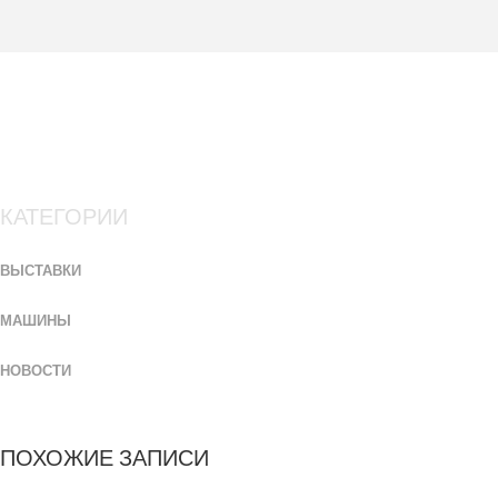
КАТЕГОРИИ
ВЫСТАВКИ
МАШИНЫ
НОВОСТИ
ПОХОЖИЕ ЗАПИСИ