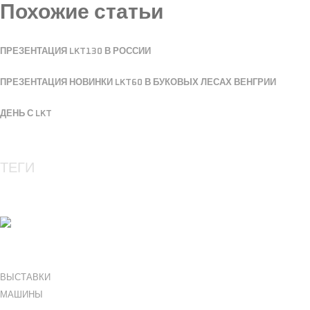
Похожие статьи
ПРЕЗЕНТАЦИЯ LKT130 В РОССИИ
ПРЕЗЕНТАЦИЯ НОВИНКИ LKT60 В БУКОВЫХ ЛЕСАХ ВЕНГРИИ
ДЕНЬ С LKT
ТЕГИ
ВЫСТАВКИ
МАШИНЫ