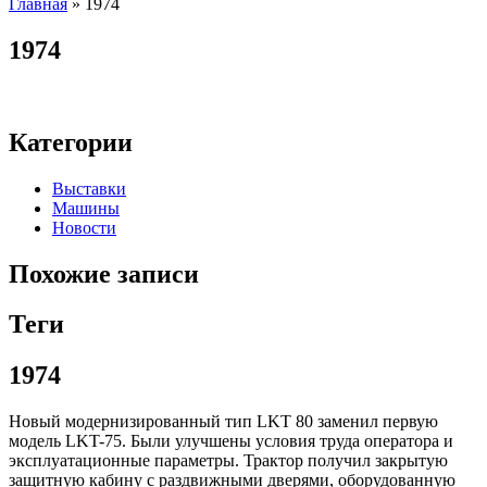
Главная
»
1974
1974
Категории
Выставки
Машины
Новости
Похожие записи
Теги
1974
Новый модернизированный тип LKT 80 заменил первую
модель LKT-75. Были улучшены условия труда оператора и
эксплуатационные параметры. Трактор получил закрытую
защитную кабину с раздвижными дверями, оборудованную